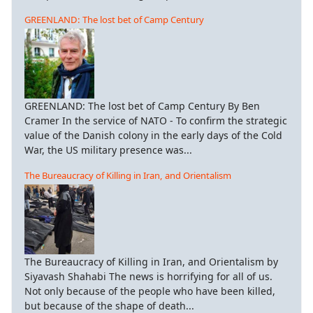
GREENLAND: The lost bet of Camp Century
GREENLAND: The lost bet of Camp Century By Ben
Cramer In the service of NATO - To confirm the strategic
value of the Danish colony in the early days of the Cold
War, the US military presence was...
The Bureaucracy of Killing in Iran, and Orientalism
The Bureaucracy of Killing in Iran, and Orientalism by
Siyavash Shahabi The news is horrifying for all of us.
Not only because of the people who have been killed,
but because of the shape of death...