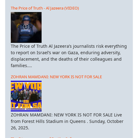
The Price of Truth - Al Jazeera (VIDEO)
The Price of Truth Al Jazeera’s journalists risk everything
to report on Israel’s war on Gaza, enduring adversity,
displacement, and the deaths of their colleagues and
families....
ZOHRAN MAMDANI: NEW YORK IS NOT FOR SALE
ZOHRAN MAMDANI: NEW YORK IS NOT FOR SALE Live
from Forest Hills Stadium in Queens . Sunday, October
26, 2025.