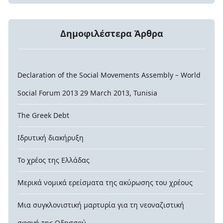
Δημοφιλέστερα Άρθρα
Declaration of the Social Movements Assembly – World
Social Forum 2013 29 March 2013, Tunisia
The Greek Debt
Ιδρυτική διακήρυξη
Το χρέος της Ελλάδας
Μερικά νομικά ερείσματα της ακύρωσης του χρέους
Μια συγκλονιστική μαρτυρία για τη νεοναζιστική
σφαγή της Οδησσού