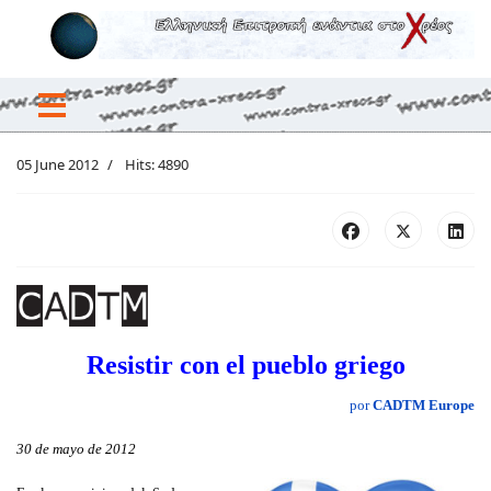
05 June 2012
Hits: 4890
Resistir con el pueblo griego
por
CADTM Europe
30 de mayo de 2012