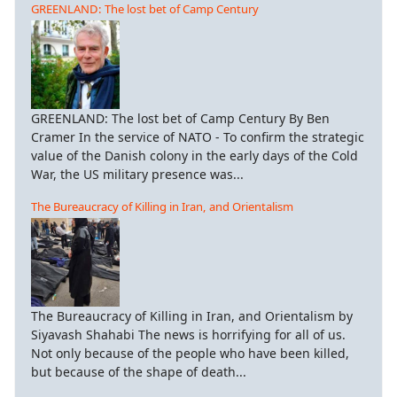
GREENLAND: The lost bet of Camp Century
GREENLAND: The lost bet of Camp Century By Ben
Cramer In the service of NATO - To confirm the strategic
value of the Danish colony in the early days of the Cold
War, the US military presence was...
The Bureaucracy of Killing in Iran, and Orientalism
The Bureaucracy of Killing in Iran, and Orientalism by
Siyavash Shahabi The news is horrifying for all of us.
Not only because of the people who have been killed,
but because of the shape of death...