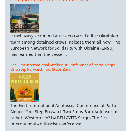
Israeli Navy's criminal attack on Gaza flotilla: Ukrainian
team among detained crews. Release them all now! The
European Network for Solidarity with Ukraine (ENSU)
has learned that the vessel...
The First International Antifascist Conference of Porto Alegre:
One Step Forward, Two Steps Back
The First International Antifascist Conference of Porto
Alegre: One Step Forward, Two Steps Back Antifascism
or Anti-Westernism? by BELLAVITA Sergio The First
International Antifascist Conference,...