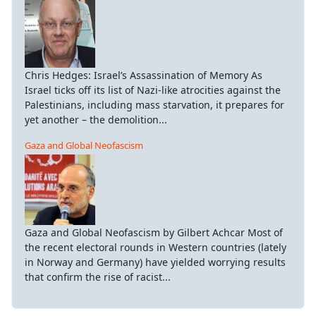
Chris Hedges: Israel’s Assassination of Memory As
Israel ticks off its list of Nazi-like atrocities against the
Palestinians, including mass starvation, it prepares for
yet another – the demolition...
Gaza and Global Neofascism
Gaza and Global Neofascism by Gilbert Achcar Most of
the recent electoral rounds in Western countries (lately
in Norway and Germany) have yielded worrying results
that confirm the rise of racist...