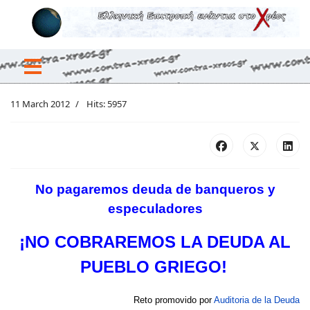
11 March 2012
Hits: 5957
No pagaremos deuda de banqueros y
especuladores
¡NO COBRAREMOS LA DEUDA AL
PUEBLO GRIEGO!
Reto promovido por
Auditoria de la Deuda