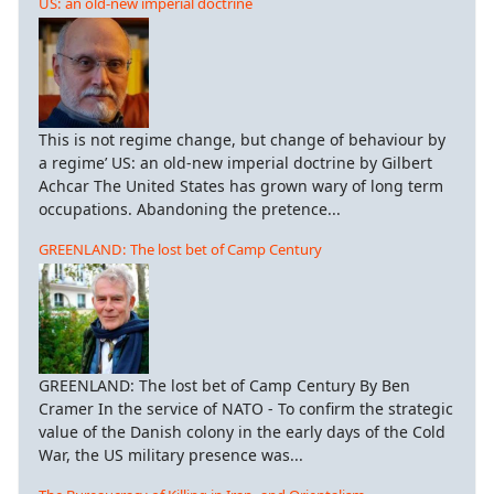
US: an old-new imperial doctrine
This is not regime change, but change of behaviour by
a regime’ US: an old-new imperial doctrine by Gilbert
Achcar The United States has grown wary of long term
occupations. Abandoning the pretence...
GREENLAND: The lost bet of Camp Century
GREENLAND: The lost bet of Camp Century By Ben
Cramer In the service of NATO - To confirm the strategic
value of the Danish colony in the early days of the Cold
War, the US military presence was...