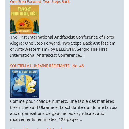
One Step Forward, Two Steps Back
The First International Antifascist Conference of Porto
Alegre: One Step Forward, Two Steps Back Antifascism
or Anti-Westernism? by BELLAVITA Sergio The First
International Antifascist Conference,...
SOUTIEN À L’UKRAINE RÉSISTANTE - No. 46
Comme pour chaque numéro, une table des matières
très riche sur l'Ukraine et la solidarité qui donne la voix
aux organisations de gauche, aux syndicats, aux
mouvements féministes. 128 pages...