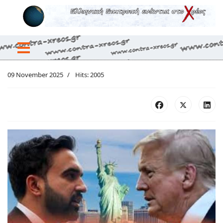
09 November 2025
Hits: 2005