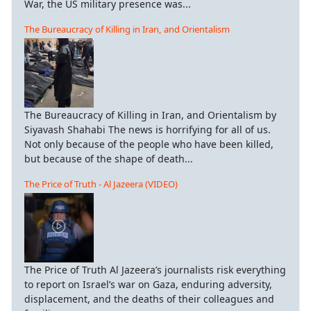
War, the US military presence was...
The Bureaucracy of Killing in Iran, and Orientalism
The Bureaucracy of Killing in Iran, and Orientalism by
Siyavash Shahabi The news is horrifying for all of us.
Not only because of the people who have been killed,
but because of the shape of death...
The Price of Truth - Al Jazeera (VIDEO)
The Price of Truth Al Jazeera’s journalists risk everything
to report on Israel’s war on Gaza, enduring adversity,
displacement, and the deaths of their colleagues and