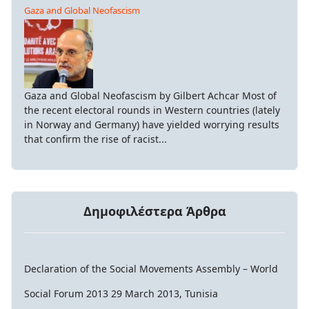
Gaza and Global Neofascism
Gaza and Global Neofascism by Gilbert Achcar Most of
the recent electoral rounds in Western countries (lately
in Norway and Germany) have yielded worrying results
that confirm the rise of racist...
Δημοφιλέστερα Άρθρα
Declaration of the Social Movements Assembly – World
Social Forum 2013 29 March 2013, Tunisia