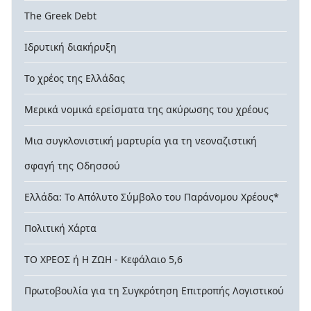
The Greek Debt
Ιδρυτική διακήρυξη
Το χρέος της Ελλάδας
Μερικά νομικά ερείσματα της ακύρωσης του χρέους
Μια συγκλονιστική μαρτυρία για τη νεοναζιστική
σφαγή της Οδησσού
Ελλάδα: Το Απόλυτο Σύμβολο του Παράνομου Χρέους*
Πολιτική Χάρτα
ΤΟ ΧΡΕΟΣ ή Η ΖΩΗ - Κεφάλαιο 5,6
Πρωτοβουλία για τη Συγκρότηση Επιτροπής Λογιστικού