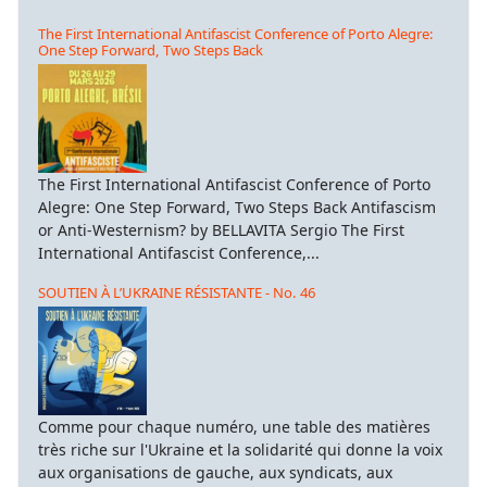
The First International Antifascist Conference of Porto Alegre:
One Step Forward, Two Steps Back
The First International Antifascist Conference of Porto
Alegre: One Step Forward, Two Steps Back Antifascism
or Anti-Westernism? by BELLAVITA Sergio The First
International Antifascist Conference,...
SOUTIEN À L’UKRAINE RÉSISTANTE - No. 46
Comme pour chaque numéro, une table des matières
très riche sur l'Ukraine et la solidarité qui donne la voix
aux organisations de gauche, aux syndicats, aux