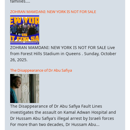
families....
ZOHRAN MAMDANI: NEW YORK IS NOT FOR SALE
ZOHRAN MAMDANI: NEW YORK IS NOT FOR SALE Live
from Forest Hills Stadium in Queens . Sunday, October
26, 2025.
The Disappearance of Dr Abu Safiya
The Disappearance of Dr Abu Safiya Fault Lines
investigates the assault on Kamal Adwan Hospital and
Dr Hussam Abu Safiya's illegal arrest by Israeli forces
For more than two decades, Dr Hussam Abu...