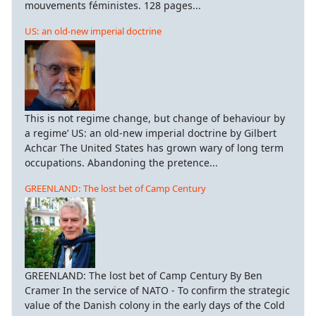
mouvements féministes. 128 pages...
US: an old-new imperial doctrine
This is not regime change, but change of behaviour by
a regime’ US: an old-new imperial doctrine by Gilbert
Achcar The United States has grown wary of long term
occupations. Abandoning the pretence...
GREENLAND: The lost bet of Camp Century
GREENLAND: The lost bet of Camp Century By Ben
Cramer In the service of NATO - To confirm the strategic
value of the Danish colony in the early days of the Cold