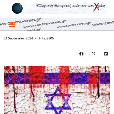
21 September 2024
Hits: 2806