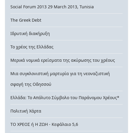
Social Forum 2013 29 March 2013, Tunisia
The Greek Debt
Ιδρυτική διακήρυξη
Το χρέος της Ελλάδας
Μερικά νομικά ερείσματα της ακύρωσης του χρέους
Μια συγκλονιστική μαρτυρία για τη νεοναζιστική
σφαγή της Οδησσού
Ελλάδα: Το Απόλυτο Σύμβολο του Παράνομου Χρέους*
Πολιτική Χάρτα
ΤΟ ΧΡΕΟΣ ή Η ΖΩΗ - Κεφάλαιο 5,6