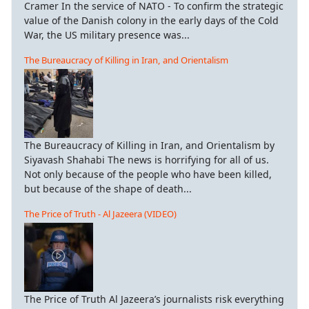
Cramer In the service of NATO - To confirm the strategic
value of the Danish colony in the early days of the Cold
War, the US military presence was...
The Bureaucracy of Killing in Iran, and Orientalism
The Bureaucracy of Killing in Iran, and Orientalism by
Siyavash Shahabi The news is horrifying for all of us.
Not only because of the people who have been killed,
but because of the shape of death...
The Price of Truth - Al Jazeera (VIDEO)
The Price of Truth Al Jazeera’s journalists risk everything