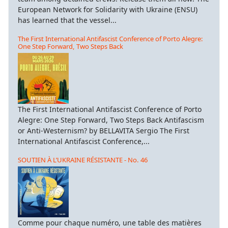
European Network for Solidarity with Ukraine (ENSU)
has learned that the vessel...
The First International Antifascist Conference of Porto Alegre:
One Step Forward, Two Steps Back
The First International Antifascist Conference of Porto
Alegre: One Step Forward, Two Steps Back Antifascism
or Anti-Westernism? by BELLAVITA Sergio The First
International Antifascist Conference,...
SOUTIEN À L’UKRAINE RÉSISTANTE - No. 46
Comme pour chaque numéro, une table des matières