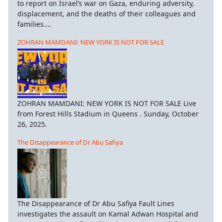
to report on Israel’s war on Gaza, enduring adversity,
displacement, and the deaths of their colleagues and
families....
ZOHRAN MAMDANI: NEW YORK IS NOT FOR SALE
ZOHRAN MAMDANI: NEW YORK IS NOT FOR SALE Live
from Forest Hills Stadium in Queens . Sunday, October
26, 2025.
The Disappearance of Dr Abu Safiya
The Disappearance of Dr Abu Safiya Fault Lines
investigates the assault on Kamal Adwan Hospital and