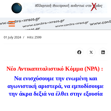
01 July 2024
Hits: 2599
Νέο Αντικαπιταλιστικό Κόμμα (ΝΡΑ) :
Να ενισχύσουμε την ενωμένη και
αγωνιστική αριστερά, να εμποδίσουμε
την άκρα δεξιά να έλθει στην εξουσία