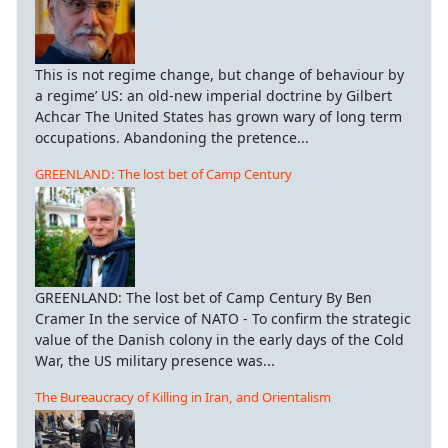
This is not regime change, but change of behaviour by
a regime’ US: an old-new imperial doctrine by Gilbert
Achcar The United States has grown wary of long term
occupations. Abandoning the pretence...
GREENLAND: The lost bet of Camp Century
GREENLAND: The lost bet of Camp Century By Ben
Cramer In the service of NATO - To confirm the strategic
value of the Danish colony in the early days of the Cold
War, the US military presence was...
The Bureaucracy of Killing in Iran, and Orientalism