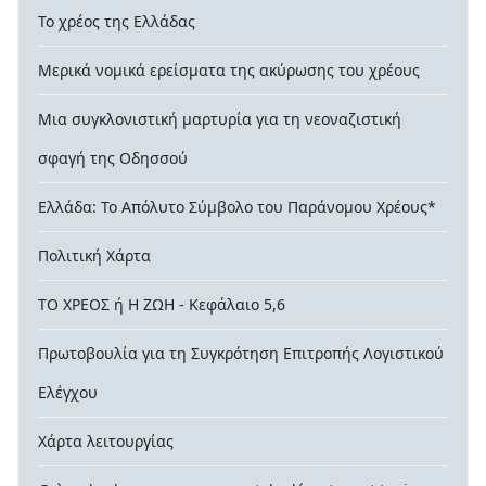
Το χρέος της Ελλάδας
Μερικά νομικά ερείσματα της ακύρωσης του χρέους
Μια συγκλονιστική μαρτυρία για τη νεοναζιστική
σφαγή της Οδησσού
Ελλάδα: Το Απόλυτο Σύμβολο του Παράνομου Χρέους*
Πολιτική Χάρτα
ΤΟ ΧΡΕΟΣ ή Η ΖΩΗ - Κεφάλαιο 5,6
Πρωτοβουλία για τη Συγκρότηση Επιτροπής Λογιστικού
Ελέγχου
Χάρτα λειτουργίας