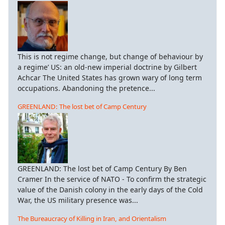
This is not regime change, but change of behaviour by
a regime’ US: an old-new imperial doctrine by Gilbert
Achcar The United States has grown wary of long term
occupations. Abandoning the pretence...
GREENLAND: The lost bet of Camp Century
GREENLAND: The lost bet of Camp Century By Ben
Cramer In the service of NATO - To confirm the strategic
value of the Danish colony in the early days of the Cold
War, the US military presence was...
The Bureaucracy of Killing in Iran, and Orientalism