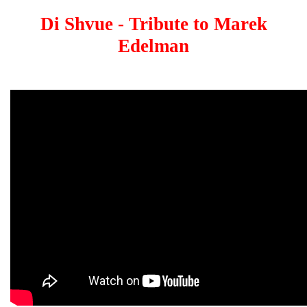
Di Shvue - Tribute to Marek
Edelman