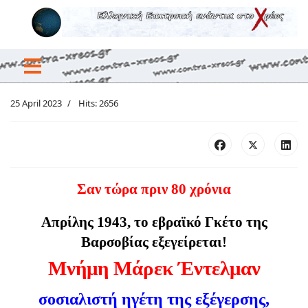
25 April 2023
Hits: 2656
​Σαν τώρα πριν 80 χρόνια
Απρίλης 1943, το εβραϊκό Γκέτο της
Βαρσοβίας εξεγείρεται!
Μνήμη Μάρεκ Έντελμαν
σοσιαλιστή ηγέτη της εξέγερσης,