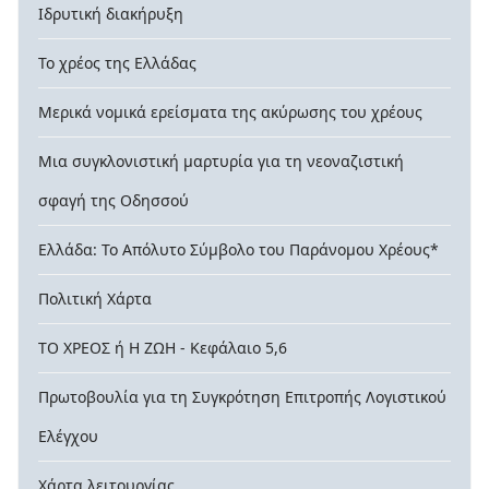
Ιδρυτική διακήρυξη
Το χρέος της Ελλάδας
Μερικά νομικά ερείσματα της ακύρωσης του χρέους
Μια συγκλονιστική μαρτυρία για τη νεοναζιστική
σφαγή της Οδησσού
Ελλάδα: Το Απόλυτο Σύμβολο του Παράνομου Χρέους*
Πολιτική Χάρτα
ΤΟ ΧΡΕΟΣ ή Η ΖΩΗ - Κεφάλαιο 5,6
Πρωτοβουλία για τη Συγκρότηση Επιτροπής Λογιστικού
Ελέγχου
Χάρτα λειτουργίας