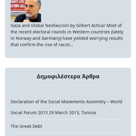
Gaza and Global Neofascism by Gilbert Achcar Most of
the recent electoral rounds in Western countries (lately
in Norway and Germany) have yielded worrying results
that confirm the rise of racist...
Δημοφιλέστερα Άρθρα
Declaration of the Social Movements Assembly – World
Social Forum 2013 29 March 2013, Tunisia
The Greek Debt