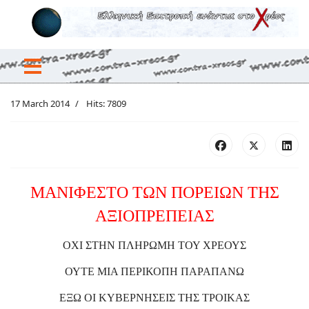
17 March 2014
Hits: 7809
ΜΑΝΙΦΕΣΤΟ ΤΩΝ ΠΟΡΕΙΩΝ ΤΗΣ
ΑΞΙΟΠΡΕΠΕΙΑΣ
ΟΧΙ ΣΤΗΝ ΠΛΗΡΩΜΗ ΤΟΥ ΧΡΕΟΥΣ
ΟΥΤΕ ΜΙΑ ΠΕΡΙΚΟΠΗ ΠΑΡΑΠΑΝΩ
ΕΞΩ ΟΙ ΚΥΒΕΡΝΗΣΕΙΣ ΤΗΣ ΤΡΟΙΚΑΣ