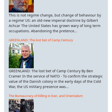
This is not regime change, but change of behaviour by
a regime’ US: an old-new imperial doctrine by Gilbert
Achcar The United States has grown wary of long term
occupations. Abandoning the pretence...
GREENLAND: The lost bet of Camp Century
GREENLAND: The lost bet of Camp Century By Ben
Cramer In the service of NATO - To confirm the strategic
value of the Danish colony in the early days of the Cold
War, the US military presence was...
The Bureaucracy of Killing in Iran, and Orientalism