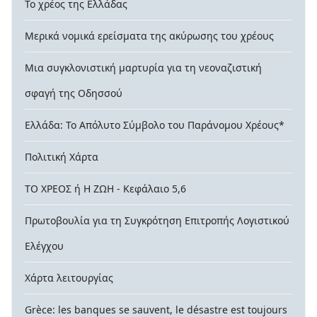
Το χρέος της Ελλάδας
Μερικά νομικά ερείσματα της ακύρωσης του χρέους
Μια συγκλονιστική μαρτυρία για τη νεοναζιστική
σφαγή της Οδησσού
Ελλάδα: Το Απόλυτο Σύμβολο του Παράνομου Χρέους*
Πολιτική Χάρτα
ΤΟ ΧΡΕΟΣ ή Η ΖΩΗ - Κεφάλαιο 5,6
Πρωτοβουλία για τη Συγκρότηση Επιτροπής Λογιστικού
Ελέγχου
Χάρτα λειτουργίας
Grèce: les banques se sauvent, le désastre est toujours