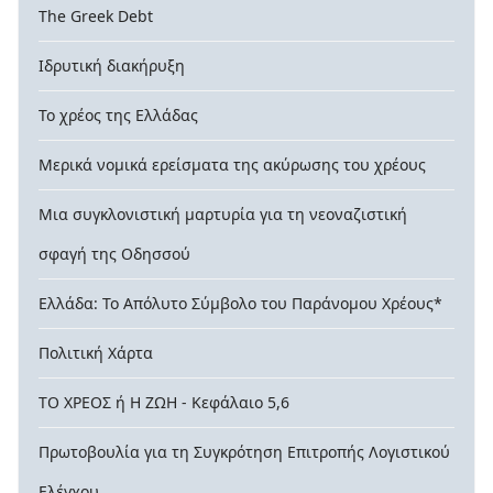
The Greek Debt
Ιδρυτική διακήρυξη
Το χρέος της Ελλάδας
Μερικά νομικά ερείσματα της ακύρωσης του χρέους
Μια συγκλονιστική μαρτυρία για τη νεοναζιστική
σφαγή της Οδησσού
Ελλάδα: Το Απόλυτο Σύμβολο του Παράνομου Χρέους*
Πολιτική Χάρτα
ΤΟ ΧΡΕΟΣ ή Η ΖΩΗ - Κεφάλαιο 5,6
Πρωτοβουλία για τη Συγκρότηση Επιτροπής Λογιστικού
Ελέγχου