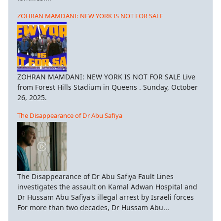
ZOHRAN MAMDANI: NEW YORK IS NOT FOR SALE
ZOHRAN MAMDANI: NEW YORK IS NOT FOR SALE Live
from Forest Hills Stadium in Queens . Sunday, October
26, 2025.
The Disappearance of Dr Abu Safiya
The Disappearance of Dr Abu Safiya Fault Lines
investigates the assault on Kamal Adwan Hospital and
Dr Hussam Abu Safiya's illegal arrest by Israeli forces
For more than two decades, Dr Hussam Abu...