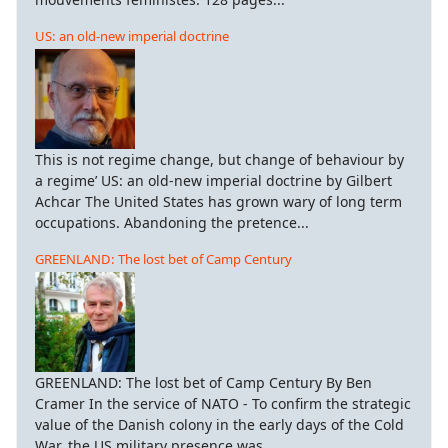
US: an old-new imperial doctrine
This is not regime change, but change of behaviour by
a regime’ US: an old-new imperial doctrine by Gilbert
Achcar The United States has grown wary of long term
occupations. Abandoning the pretence...
GREENLAND: The lost bet of Camp Century
GREENLAND: The lost bet of Camp Century By Ben
Cramer In the service of NATO - To confirm the strategic
value of the Danish colony in the early days of the Cold
War, the US military presence was...