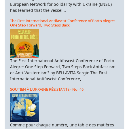
European Network for Solidarity with Ukraine (ENSU)
has learned that the vessel...
The First International Antifascist Conference of Porto Alegre:
One Step Forward, Two Steps Back
The First International Antifascist Conference of Porto
Alegre: One Step Forward, Two Steps Back Antifascism
or Anti-Westernism? by BELLAVITA Sergio The First
International Antifascist Conference,...
SOUTIEN À L’UKRAINE RÉSISTANTE - No. 46
Comme pour chaque numéro, une table des matières