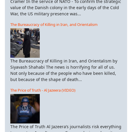
Cramer In the service of NATO - To confirm the strategic
value of the Danish colony in the early days of the Cold
War, the US military presence was...
The Bureaucracy of Killing in Iran, and Orientalism
The Bureaucracy of Killing in Iran, and Orientalism by
Siyavash Shahabi The news is horrifying for all of us.
Not only because of the people who have been killed,
but because of the shape of death...
The Price of Truth - Al Jazeera (VIDEO)
The Price of Truth Al Jazeera’s journalists risk everything