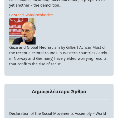
yet another – the demolition...
Gaza and Global Neofascism
Gaza and Global Neofascism by Gilbert Achcar Most of
the recent electoral rounds in Western countries (lately
in Norway and Germany) have yielded worrying results
that confirm the rise of racist...
Δημοφιλέστερα Άρθρα
Declaration of the Social Movements Assembly – World