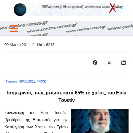
09 March 2011
Hits: 6213
(Τετάρτη, 09/03/2011, TVXS)
Ισημερινός, πώς μείωσε κατά 65% το χρέος, του Ερίκ
Τουσέν
Συνέντευξη του Ερίκ Τουσέν,
Προέδρου της Επιτροπής για την
Κατάργηση των Χρεών του Τρίτου