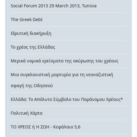
Social Forum 2013 29 March 2013, Tunisia
The Greek Debt
Ιδρυτική διακήρυξη
Το χρέος της Ελλάδας
Μερικά νομικά ερείσματα της ακύρωσης του χρέους
Μια συγκλονιστική μαρτυρία για τη νεοναζιστική
σφαγή της Οδησσού
Ελλάδα: Το Απόλυτο Σύμβολο του Παράνομου Χρέους*
Πολιτική Χάρτα
ΤΟ ΧΡΕΟΣ ή Η ΖΩΗ - Κεφάλαιο 5,6