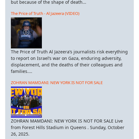
but because of the shape of death...
The Price of Truth - Al Jazeera (VIDEO)
The Price of Truth Al Jazeera’s journalists risk everything
to report on Israel’s war on Gaza, enduring adversity,
displacement, and the deaths of their colleagues and
families....
ZOHRAN MAMDANI: NEW YORK IS NOT FOR SALE
ZOHRAN MAMDANI: NEW YORK IS NOT FOR SALE Live
from Forest Hills Stadium in Queens . Sunday, October
26, 2025.