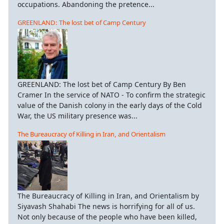
occupations. Abandoning the pretence...
GREENLAND: The lost bet of Camp Century
GREENLAND: The lost bet of Camp Century By Ben
Cramer In the service of NATO - To confirm the strategic
value of the Danish colony in the early days of the Cold
War, the US military presence was...
The Bureaucracy of Killing in Iran, and Orientalism
The Bureaucracy of Killing in Iran, and Orientalism by
Siyavash Shahabi The news is horrifying for all of us.
Not only because of the people who have been killed,