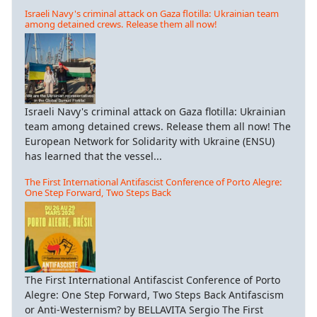
Israeli Navy's criminal attack on Gaza flotilla: Ukrainian team
among detained crews. Release them all now!
Israeli Navy's criminal attack on Gaza flotilla: Ukrainian
team among detained crews. Release them all now! The
European Network for Solidarity with Ukraine (ENSU)
has learned that the vessel...
The First International Antifascist Conference of Porto Alegre:
One Step Forward, Two Steps Back
The First International Antifascist Conference of Porto
Alegre: One Step Forward, Two Steps Back Antifascism
or Anti-Westernism? by BELLAVITA Sergio The First