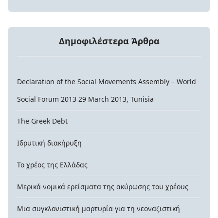
Δημοφιλέστερα Άρθρα
Declaration of the Social Movements Assembly – World
Social Forum 2013 29 March 2013, Tunisia
The Greek Debt
Ιδρυτική διακήρυξη
Το χρέος της Ελλάδας
Μερικά νομικά ερείσματα της ακύρωσης του χρέους
Μια συγκλονιστική μαρτυρία για τη νεοναζιστική