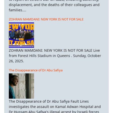
displacement, and the deaths of their colleagues and
families....
ZOHRAN MAMDANI: NEW YORK IS NOT FOR SALE
ZOHRAN MAMDANI: NEW YORK IS NOT FOR SALE Live
from Forest Hills Stadium in Queens . Sunday, October
26, 2025.
The Disappearance of Dr Abu Safiya
The Disappearance of Dr Abu Safiya Fault Lines
investigates the assault on Kamal Adwan Hospital and
Dr Hussam Abu Safiya's illegal arrest by Israeli forces