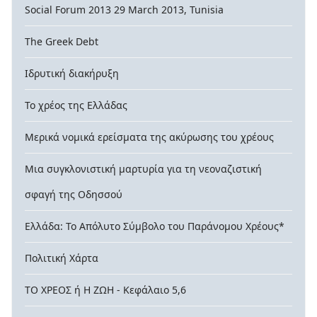
Social Forum 2013 29 March 2013, Tunisia
The Greek Debt
Ιδρυτική διακήρυξη
Το χρέος της Ελλάδας
Μερικά νομικά ερείσματα της ακύρωσης του χρέους
Μια συγκλονιστική μαρτυρία για τη νεοναζιστική
σφαγή της Οδησσού
Ελλάδα: Το Απόλυτο Σύμβολο του Παράνομου Χρέους*
Πολιτική Χάρτα
ΤΟ ΧΡΕΟΣ ή Η ΖΩΗ - Κεφάλαιο 5,6