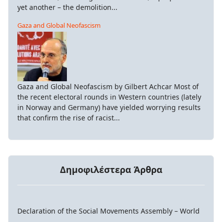
yet another – the demolition...
Gaza and Global Neofascism
Gaza and Global Neofascism by Gilbert Achcar Most of
the recent electoral rounds in Western countries (lately
in Norway and Germany) have yielded worrying results
that confirm the rise of racist...
Δημοφιλέστερα Άρθρα
Declaration of the Social Movements Assembly – World