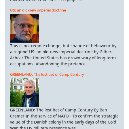
US: an old-new imperial doctrine
This is not regime change, but change of behaviour by
a regime’ US: an old-new imperial doctrine by Gilbert
Achcar The United States has grown wary of long term
occupations. Abandoning the pretence...
GREENLAND: The lost bet of Camp Century
GREENLAND: The lost bet of Camp Century By Ben
Cramer In the service of NATO - To confirm the strategic
value of the Danish colony in the early days of the Cold
War, the US military presence was...