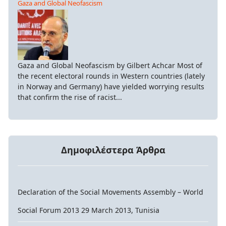
Gaza and Global Neofascism
Gaza and Global Neofascism by Gilbert Achcar Most of
the recent electoral rounds in Western countries (lately
in Norway and Germany) have yielded worrying results
that confirm the rise of racist...
Δημοφιλέστερα Άρθρα
Declaration of the Social Movements Assembly – World
Social Forum 2013 29 March 2013, Tunisia