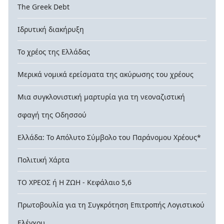
The Greek Debt
Ιδρυτική διακήρυξη
Το χρέος της Ελλάδας
Μερικά νομικά ερείσματα της ακύρωσης του χρέους
Μια συγκλονιστική μαρτυρία για τη νεοναζιστική
σφαγή της Οδησσού
Ελλάδα: Το Απόλυτο Σύμβολο του Παράνομου Χρέους*
Πολιτική Χάρτα
ΤΟ ΧΡΕΟΣ ή Η ΖΩΗ - Κεφάλαιο 5,6
Πρωτοβουλία για τη Συγκρότηση Επιτροπής Λογιστικού
Ελέγχου