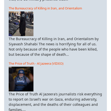
The Bureaucracy of Killing in Iran, and Orientalism
The Bureaucracy of Killing in Iran, and Orientalism by
Siyavash Shahabi The news is horrifying for all of us.
Not only because of the people who have been killed,
but because of the shape of death...
The Price of Truth - Al Jazeera (VIDEO)
The Price of Truth Al Jazeera’s journalists risk everything
to report on Israel’s war on Gaza, enduring adversity,
displacement, and the deaths of their colleagues and
families....