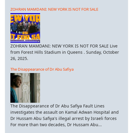
ZOHRAN MAMDANI: NEW YORK IS NOT FOR SALE
ZOHRAN MAMDANI: NEW YORK IS NOT FOR SALE Live
from Forest Hills Stadium in Queens . Sunday, October
26, 2025.
The Disappearance of Dr Abu Safiya
The Disappearance of Dr Abu Safiya Fault Lines
investigates the assault on Kamal Adwan Hospital and
Dr Hussam Abu Safiya's illegal arrest by Israeli forces
For more than two decades, Dr Hussam Abu...