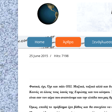
Home
Άρθρα
Ξενόγλωσσ
25 June 2015
Hits: 7198
Φυσικά, όχι, Όχι και πάλι ΟΧΙ. Μαζικά, ταξικά αλλά και δι
Κοινός σε όλους τους λαούς της Ευρώπης και του κόσμου. 
είναι σαν τον αέρα που αναπνέουμε και την ελπίδα που μας θ
Όμως, επειδή το πρόβλημα έχει βάθος και θα συνεχίσει να 