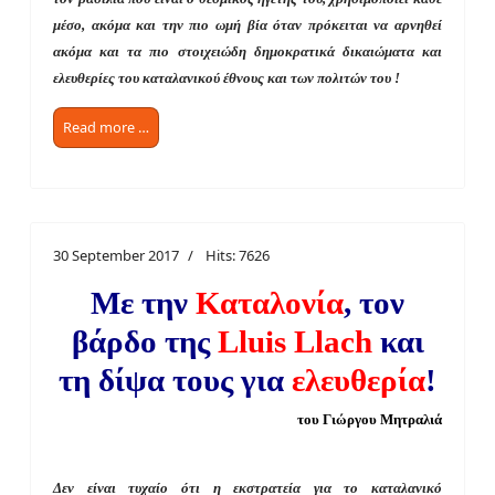
μέσο, ακόμα και την πιο ωμή βία όταν πρόκειται να αρνηθεί
ακόμα και τα πιο στοιχειώδη δημοκρατικά δικαιώματα και
ελευθερίες του καταλανικού έθνους και των πολιτών του !
Read more …
30 September 2017
Hits: 7626
Με την
Καταλονία
, τον
βάρδο της
Lluis Llach
και
τη δίψα τους για
ελευθερία
!
του Γιώργου Μητραλιά
Δεν είναι τυχαίο ότι η εκστρατεία για το καταλανικό