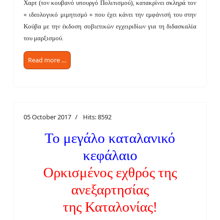
Χαρτ (τον κουβανό υπουργό Πολιτισμού), κατακρίνει σκληρά τον
« ιδεολογικό μιμητισμό » που έχει κάνει την εμφάνισή του στην
Κούβα με την έκδοση σοβιετικών εγχειριδίων για τη διδασκαλία
του μαρξισμού.
Read more …
05 October 2017
Hits: 8592
Το μεγάλο καταλανικό
κεφάλαιο
Ορκισμένος εχθρός της
ανεξαρτησίας
της Καταλονίας!