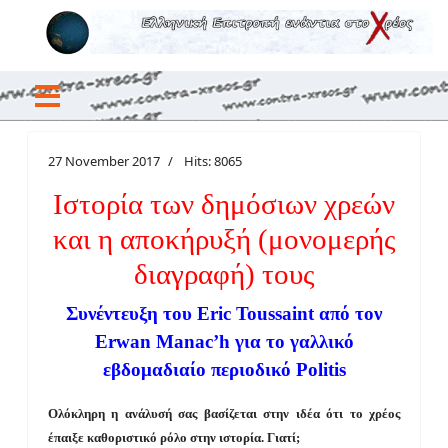
27 November 2017
Hits: 8065
Ιστορία των δημόσιων χρεών
και η αποκήρυξή (μονομερής
διαγραφή) τους
Συνέντευξη του Eric Toussaint από τον
Erwan Manac’h για το γαλλικό
εβδομαδιαίο περιοδικό Politis
Ολόκληρη η ανάλυσή σας βασίζεται στην ιδέα ότι το χρέος
έπαιξε καθοριστικό ρόλο στην ιστορία.
Γιατί;