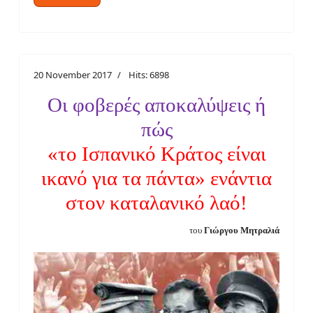
20 November 2017
Hits: 6898
Οι φοβερές αποκαλύψεις ή
πώς
«το Ισπανικό Κράτος είναι
ικανό για τα πάντα» ενάντια
στον καταλανικό λαό!
του
Γιώργου Μητραλιά