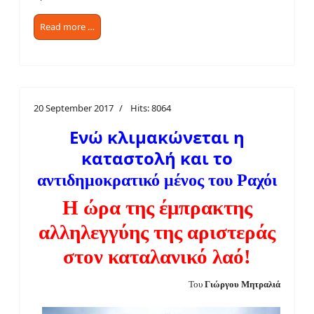
Read more …
20 September 2017
Hits: 8064
Ενώ κλιμακώνεται​ η
καταστολή και το
αντιδημοκρατικό μένος του Ραχόι
Η ώρα της έμπρακτης
αλληλεγγύης της αριστεράς
στον καταλανικό λαό!
Του
Γιώργου Μητραλιά