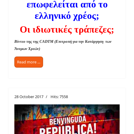
επωφελείται από το
ελληνικό χρέος;
Οι ιδιωτικές τράπεζες;
Βίντεο της της CADTM (Επιτροπή για την Κατάργηση των
Άνομων Χρεών)
Read more …
28 October 2017
Hits: 7558