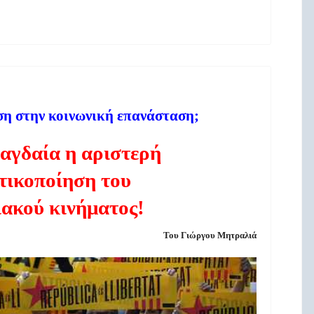
ση στην κοινωνική επανάσταση;
αγδαία η αριστερή
τικοποίηση του
ακού κινήματος!
Του Γιώργου Μητραλιά