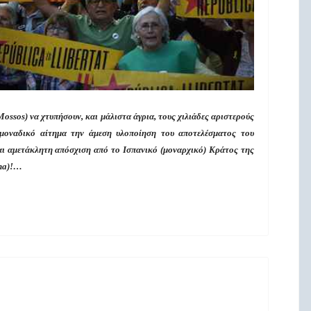
ossos) να χτυπήσουν, και μάλιστα άγρια, τους χιλιάδες αριστερούς
μοναδικό αίτημα την άμεση υλοποίηση του αποτελέσματος του
αι αμετάκλητη απόσχιση από το Ισπανικό (μοναρχικό) Κράτος της
ana)!…