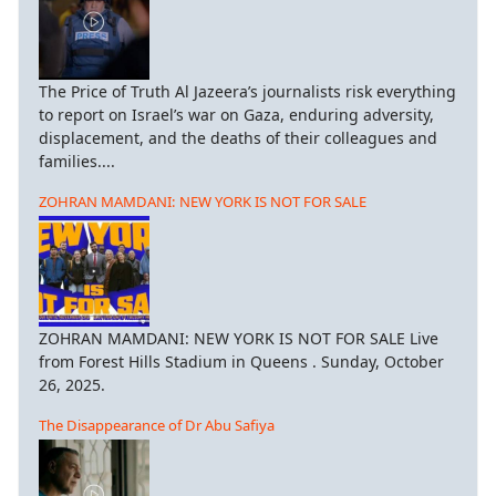
The Price of Truth Al Jazeera’s journalists risk everything
to report on Israel’s war on Gaza, enduring adversity,
displacement, and the deaths of their colleagues and
families....
ZOHRAN MAMDANI: NEW YORK IS NOT FOR SALE
ZOHRAN MAMDANI: NEW YORK IS NOT FOR SALE Live
from Forest Hills Stadium in Queens . Sunday, October
26, 2025.
The Disappearance of Dr Abu Safiya