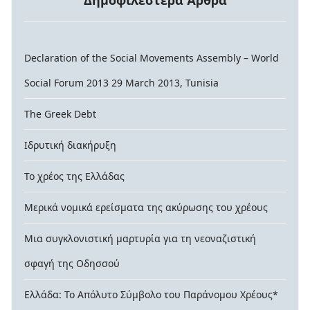
Δημοφιλέστερα Άρθρα
Declaration of the Social Movements Assembly – World
Social Forum 2013 29 March 2013, Tunisia
The Greek Debt
Ιδρυτική διακήρυξη
Το χρέος της Ελλάδας
Μερικά νομικά ερείσματα της ακύρωσης του χρέους
Μια συγκλονιστική μαρτυρία για τη νεοναζιστική
σφαγή της Οδησσού
Ελλάδα: Το Απόλυτο Σύμβολο του Παράνομου Χρέους*