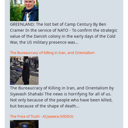
GREENLAND: The lost bet of Camp Century By Ben
Cramer In the service of NATO - To confirm the strategic
value of the Danish colony in the early days of the Cold
War, the US military presence was...
The Bureaucracy of Killing in Iran, and Orientalism
The Bureaucracy of Killing in Iran, and Orientalism by
Siyavash Shahabi The news is horrifying for all of us.
Not only because of the people who have been killed,
but because of the shape of death...
The Price of Truth - Al Jazeera (VIDEO)