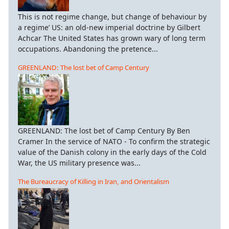
This is not regime change, but change of behaviour by
a regime’ US: an old-new imperial doctrine by Gilbert
Achcar The United States has grown wary of long term
occupations. Abandoning the pretence...
GREENLAND: The lost bet of Camp Century
GREENLAND: The lost bet of Camp Century By Ben
Cramer In the service of NATO - To confirm the strategic
value of the Danish colony in the early days of the Cold
War, the US military presence was...
The Bureaucracy of Killing in Iran, and Orientalism