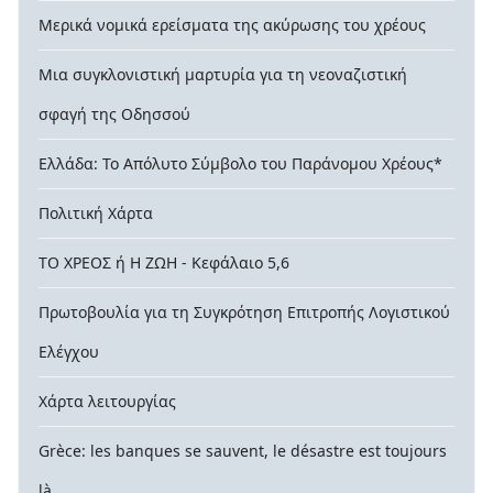
Μερικά νομικά ερείσματα της ακύρωσης του χρέους
Μια συγκλονιστική μαρτυρία για τη νεοναζιστική
σφαγή της Οδησσού
Ελλάδα: Το Απόλυτο Σύμβολο του Παράνομου Χρέους*
Πολιτική Χάρτα
ΤΟ ΧΡΕΟΣ ή Η ΖΩΗ - Κεφάλαιο 5,6
Πρωτοβουλία για τη Συγκρότηση Επιτροπής Λογιστικού
Ελέγχου
Χάρτα λειτουργίας
Grèce: les banques se sauvent, le désastre est toujours
là