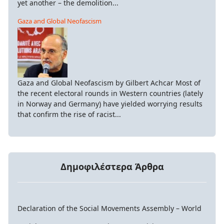
yet another – the demolition...
Gaza and Global Neofascism
Gaza and Global Neofascism by Gilbert Achcar Most of
the recent electoral rounds in Western countries (lately
in Norway and Germany) have yielded worrying results
that confirm the rise of racist...
Δημοφιλέστερα Άρθρα
Declaration of the Social Movements Assembly – World