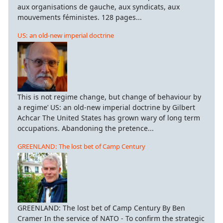
aux organisations de gauche, aux syndicats, aux
mouvements féministes. 128 pages...
US: an old-new imperial doctrine
This is not regime change, but change of behaviour by
a regime’ US: an old-new imperial doctrine by Gilbert
Achcar The United States has grown wary of long term
occupations. Abandoning the pretence...
GREENLAND: The lost bet of Camp Century
GREENLAND: The lost bet of Camp Century By Ben
Cramer In the service of NATO - To confirm the strategic