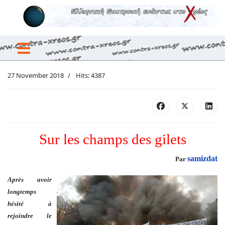
27 November 2018
Hits: 4387
Sur les champs des gilets
samizdat
Par
Après avoir
longtemps
hésité à
rejoindre le