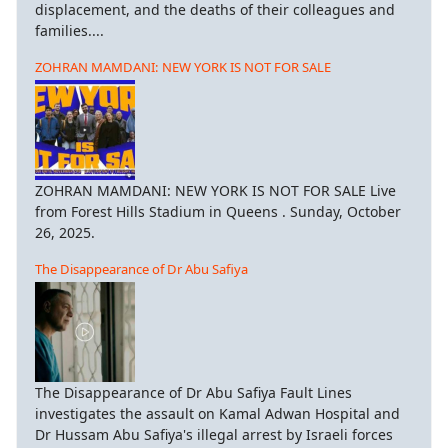
displacement, and the deaths of their colleagues and
families....
ZOHRAN MAMDANI: NEW YORK IS NOT FOR SALE
ZOHRAN MAMDANI: NEW YORK IS NOT FOR SALE Live
from Forest Hills Stadium in Queens . Sunday, October
26, 2025.
The Disappearance of Dr Abu Safiya
The Disappearance of Dr Abu Safiya Fault Lines
investigates the assault on Kamal Adwan Hospital and
Dr Hussam Abu Safiya's illegal arrest by Israeli forces