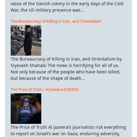
value of the Danish colony in the early days of the Cold
War, the US military presence was...
The Bureaucracy of Killing in Iran, and Orientalism
The Bureaucracy of Killing in Iran, and Orientalism by
Siyavash Shahabi The news is horrifying for all of us.
Not only because of the people who have been killed,
but because of the shape of death...
The Price of Truth - Al Jazeera (VIDEO)
The Price of Truth Al Jazeera’s journalists risk everything
to report on Israel’s war on Gaza, enduring adversity,