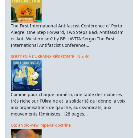
The First International Antifascist Conference of Porto
Alegre: One Step Forward, Two Steps Back Antifascism
or Anti-Westernism? by BELLAVITA Sergio The First
International Antifascist Conference,...
SOUTIEN À L’UKRAINE RÉSISTANTE - No. 46
Comme pour chaque numéro, une table des matières
très riche sur l'Ukraine et la solidarité qui donne la voix
aux organisations de gauche, aux syndicats, aux
mouvements féministes. 128 pages...
US: an old-new imperial doctrine