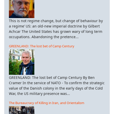
This is not regime change, but change of behaviour by
a regime’ US: an old-new imperial doctrine by Gilbert
Achcar The United States has grown wary of long term
occupations. Abandoning the pretence...
GREENLAND: The lost bet of Camp Century
GREENLAND: The lost bet of Camp Century By Ben
Cramer In the service of NATO - To confirm the strategic
value of the Danish colony in the early days of the Cold
War, the US military presence was...
The Bureaucracy of Killing in Iran, and Orientalism