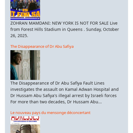
ZOHRAN MAMDANI: NEW YORK IS NOT FOR SALE Live
from Forest Hills Stadium in Queens . Sunday, October
26, 2025.
The Disappearance of Dr Abu Safiya
The Disappearance of Dr Abu Safiya Fault Lines
investigates the assault on Kamal Adwan Hospital and
Dr Hussam Abu Safiya's illegal arrest by Israeli forces
For more than two decades, Dr Hussam Abu...
Le nouveau pays du mensonge déconcertant