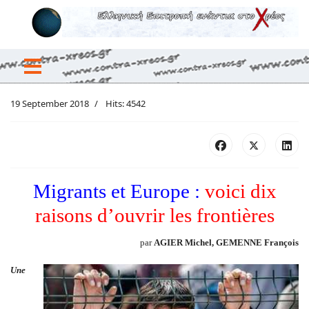
19 September 2018
Hits: 4542
Migrants et Europe :
voici dix
raisons d’ouvrir les frontières
par
AGIER Michel, GEMENNE François
Une