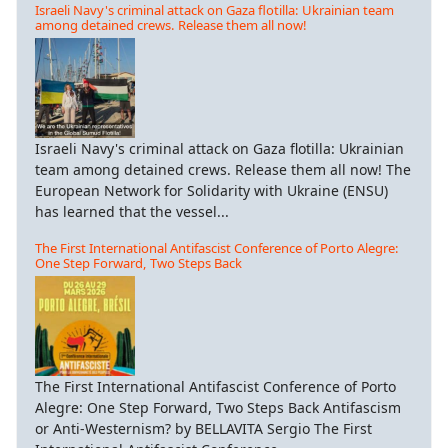
Israeli Navy's criminal attack on Gaza flotilla: Ukrainian team
among detained crews. Release them all now!
Israeli Navy's criminal attack on Gaza flotilla: Ukrainian
team among detained crews. Release them all now! The
European Network for Solidarity with Ukraine (ENSU)
has learned that the vessel...
The First International Antifascist Conference of Porto Alegre:
One Step Forward, Two Steps Back
The First International Antifascist Conference of Porto
Alegre: One Step Forward, Two Steps Back Antifascism
or Anti-Westernism? by BELLAVITA Sergio The First