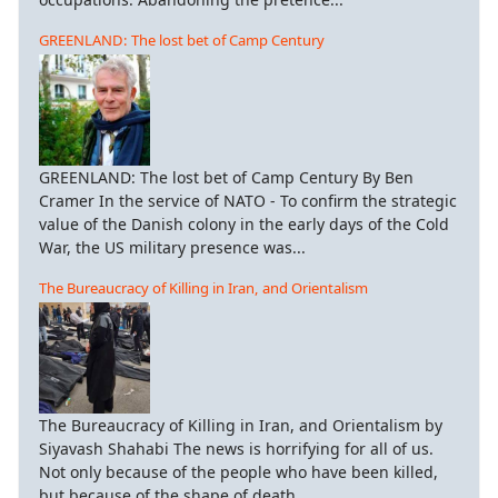
GREENLAND: The lost bet of Camp Century
GREENLAND: The lost bet of Camp Century By Ben
Cramer In the service of NATO - To confirm the strategic
value of the Danish colony in the early days of the Cold
War, the US military presence was...
The Bureaucracy of Killing in Iran, and Orientalism
The Bureaucracy of Killing in Iran, and Orientalism by
Siyavash Shahabi The news is horrifying for all of us.
Not only because of the people who have been killed,
but because of the shape of death...