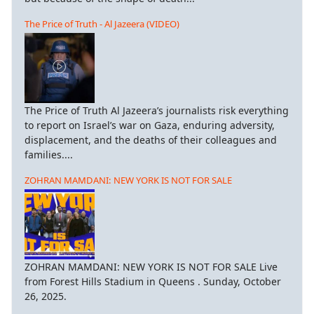
The Price of Truth - Al Jazeera (VIDEO)
The Price of Truth Al Jazeera’s journalists risk everything
to report on Israel’s war on Gaza, enduring adversity,
displacement, and the deaths of their colleagues and
families....
ZOHRAN MAMDANI: NEW YORK IS NOT FOR SALE
ZOHRAN MAMDANI: NEW YORK IS NOT FOR SALE Live
from Forest Hills Stadium in Queens . Sunday, October
26, 2025.