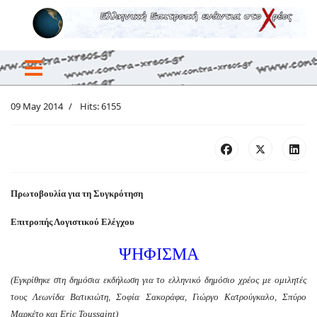
09 May 2014
Hits: 6155
Πρωτοβουλία για τη Συγκρότηση
Επιτροπής Λογιστικού Ελέγχου
ΨΗΦΙΣΜΑ
(Εγκρίθηκε στη δημόσια εκδήλωση για το ελληνικό δημόσιο χρέος με ομιλητές
τους Λεωνίδα Βατικιώτη, Σοφία Σακοράφα, Γιώργο Κατρούγκαλο, Σπύρο
Μαρκέτο και Eric Toussaint)