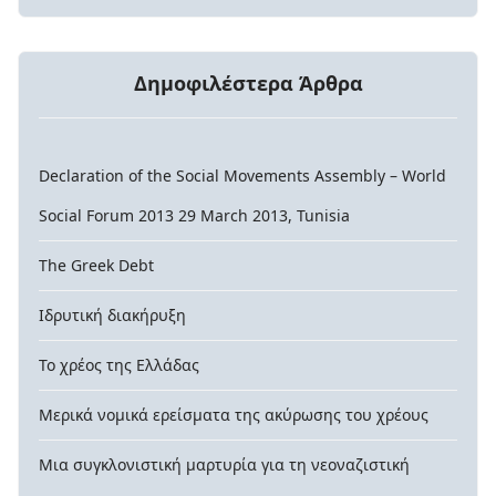
Δημοφιλέστερα Άρθρα
Declaration of the Social Movements Assembly – World
Social Forum 2013 29 March 2013, Tunisia
The Greek Debt
Ιδρυτική διακήρυξη
Το χρέος της Ελλάδας
Μερικά νομικά ερείσματα της ακύρωσης του χρέους
Μια συγκλονιστική μαρτυρία για τη νεοναζιστική