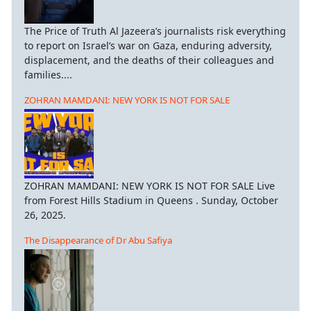
The Price of Truth Al Jazeera’s journalists risk everything
to report on Israel’s war on Gaza, enduring adversity,
displacement, and the deaths of their colleagues and
families....
ZOHRAN MAMDANI: NEW YORK IS NOT FOR SALE
ZOHRAN MAMDANI: NEW YORK IS NOT FOR SALE Live
from Forest Hills Stadium in Queens . Sunday, October
26, 2025.
The Disappearance of Dr Abu Safiya