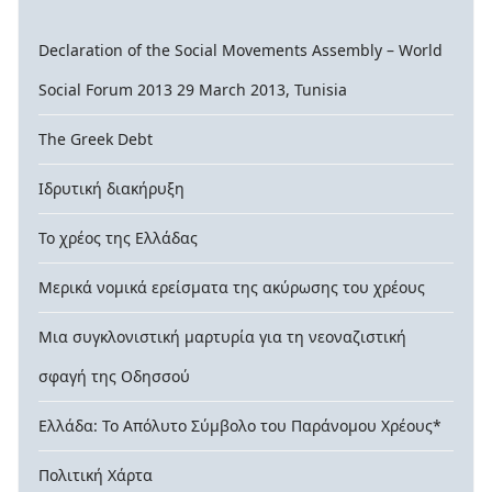
Declaration of the Social Movements Assembly – World
Social Forum 2013 29 March 2013, Tunisia
The Greek Debt
Ιδρυτική διακήρυξη
Το χρέος της Ελλάδας
Μερικά νομικά ερείσματα της ακύρωσης του χρέους
Μια συγκλονιστική μαρτυρία για τη νεοναζιστική
σφαγή της Οδησσού
Ελλάδα: Το Απόλυτο Σύμβολο του Παράνομου Χρέους*
Πολιτική Χάρτα