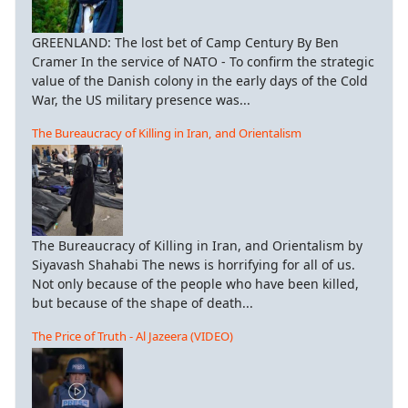
GREENLAND: The lost bet of Camp Century By Ben
Cramer In the service of NATO - To confirm the strategic
value of the Danish colony in the early days of the Cold
War, the US military presence was...
The Bureaucracy of Killing in Iran, and Orientalism
The Bureaucracy of Killing in Iran, and Orientalism by
Siyavash Shahabi The news is horrifying for all of us.
Not only because of the people who have been killed,
but because of the shape of death...
The Price of Truth - Al Jazeera (VIDEO)