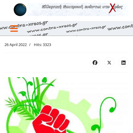
26 April 2022
Hits: 3323