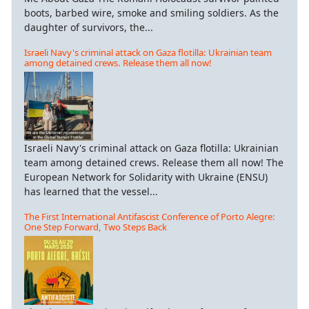
boots, barbed wire, smoke and smiling soldiers. As the
daughter of survivors, the...
Israeli Navy's criminal attack on Gaza flotilla: Ukrainian team
among detained crews. Release them all now!
Israeli Navy's criminal attack on Gaza flotilla: Ukrainian
team among detained crews. Release them all now! The
European Network for Solidarity with Ukraine (ENSU)
has learned that the vessel...
The First International Antifascist Conference of Porto Alegre:
One Step Forward, Two Steps Back