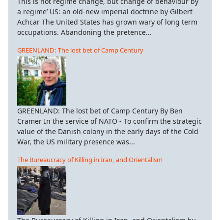
This is not regime change, but change of behaviour by
a regime’ US: an old-new imperial doctrine by Gilbert
Achcar The United States has grown wary of long term
occupations. Abandoning the pretence...
GREENLAND: The lost bet of Camp Century
GREENLAND: The lost bet of Camp Century By Ben
Cramer In the service of NATO - To confirm the strategic
value of the Danish colony in the early days of the Cold
War, the US military presence was...
The Bureaucracy of Killing in Iran, and Orientalism