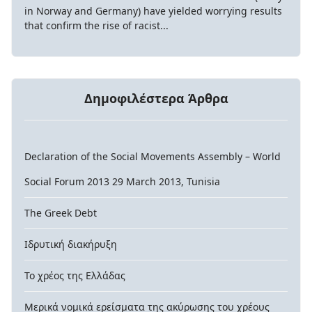
in Norway and Germany) have yielded worrying results
that confirm the rise of racist...
Δημοφιλέστερα Άρθρα
Declaration of the Social Movements Assembly – World
Social Forum 2013 29 March 2013, Tunisia
The Greek Debt
Ιδρυτική διακήρυξη
Το χρέος της Ελλάδας
Μερικά νομικά ερείσματα της ακύρωσης του χρέους