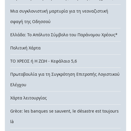
Μια συγκλονιστική μαρτυρία για τη νεοναζιστική
σφαγή της Οδησσού
Ελλάδα: Το Απόλυτο Σύμβολο του Παράνομου Χρέους*
Πολιτική Χάρτα
ΤΟ ΧΡΕΟΣ ή Η ΖΩΗ - Κεφάλαιο 5,6
Πρωτοβουλία για τη Συγκρότηση Επιτροπής Λογιστικού
Ελέγχου
Χάρτα λειτουργίας
Grèce: les banques se sauvent, le désastre est toujours
là