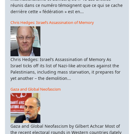
réunis dans ce numéro témoignent que ce qui se cache
derrière cette « fédération » est en...
Chris Hedges: Israel’s Assassination of Memory
Chris Hedges: Israel’s Assassination of Memory As
Israel ticks off its list of Nazi-like atrocities against the
Palestinians, including mass starvation, it prepares for
yet another – the demolition...
Gaza and Global Neofascism
Gaza and Global Neofascism by Gilbert Achcar Most of
the recent electoral rounds in Western countries (lately