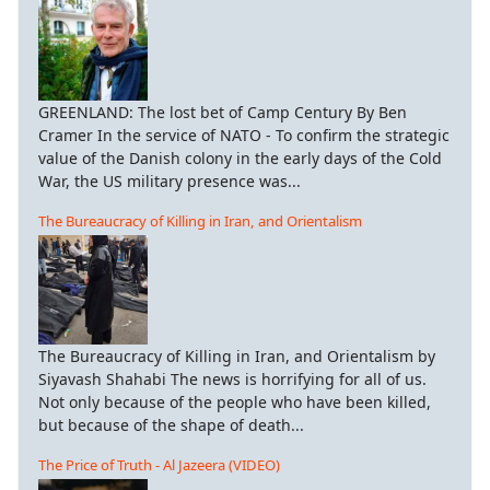
GREENLAND: The lost bet of Camp Century By Ben
Cramer In the service of NATO - To confirm the strategic
value of the Danish colony in the early days of the Cold
War, the US military presence was...
The Bureaucracy of Killing in Iran, and Orientalism
The Bureaucracy of Killing in Iran, and Orientalism by
Siyavash Shahabi The news is horrifying for all of us.
Not only because of the people who have been killed,
but because of the shape of death...
The Price of Truth - Al Jazeera (VIDEO)