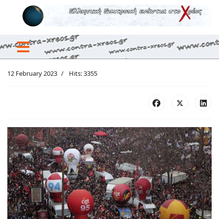
12 February 2023
Hits: 3355