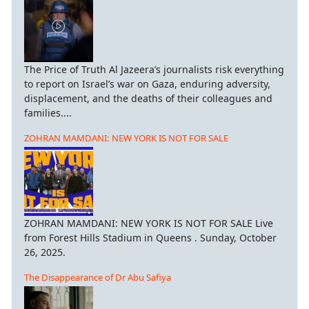
The Price of Truth Al Jazeera’s journalists risk everything
to report on Israel’s war on Gaza, enduring adversity,
displacement, and the deaths of their colleagues and
families....
ZOHRAN MAMDANI: NEW YORK IS NOT FOR SALE
ZOHRAN MAMDANI: NEW YORK IS NOT FOR SALE Live
from Forest Hills Stadium in Queens . Sunday, October
26, 2025.
The Disappearance of Dr Abu Safiya