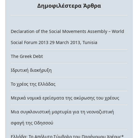
Δημοφιλέστερα Άρθρα
Declaration of the Social Movements Assembly – World
Social Forum 2013 29 March 2013, Tunisia
The Greek Debt
Ιδρυτική διακήρυξη
Το χρέος της Ελλάδας
Μερικά νομικά ερείσματα της ακύρωσης του χρέους
Μια συγκλονιστική μαρτυρία για τη νεοναζιστική
σφαγή της Οδησσού
Ελλάδα: Το Απόλυτο Σύμβολο του Παράνομου Χρέους*