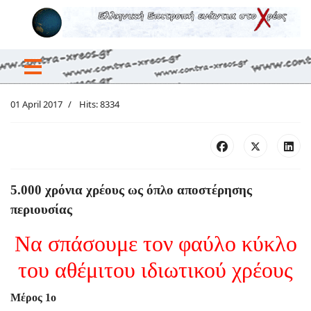
01 April 2017
Hits: 8334
5.000 χρόνια χρέους ως όπλο αποστέρησης
περιουσίας
Να σπάσουμε τον φαύλο κύκλο
του αθέμιτου ιδιωτικού χρέους
Μέρος 1ο