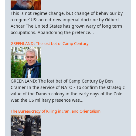
This is not regime change, but change of behaviour by
a regime’ US: an old-new imperial doctrine by Gilbert
Achcar The United States has grown wary of long term
occupations. Abandoning the pretence...
GREENLAND: The lost bet of Camp Century
GREENLAND: The lost bet of Camp Century By Ben
Cramer In the service of NATO - To confirm the strategic
value of the Danish colony in the early days of the Cold
War, the US military presence was...
The Bureaucracy of Killing in Iran, and Orientalism