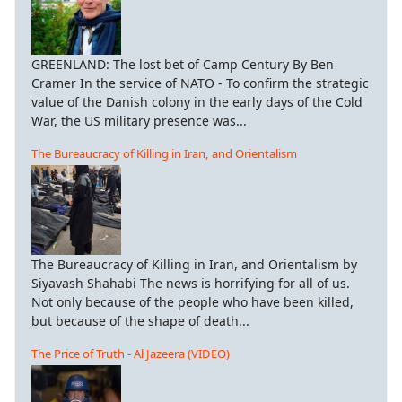
GREENLAND: The lost bet of Camp Century By Ben
Cramer In the service of NATO - To confirm the strategic
value of the Danish colony in the early days of the Cold
War, the US military presence was...
The Bureaucracy of Killing in Iran, and Orientalism
The Bureaucracy of Killing in Iran, and Orientalism by
Siyavash Shahabi The news is horrifying for all of us.
Not only because of the people who have been killed,
but because of the shape of death...
The Price of Truth - Al Jazeera (VIDEO)