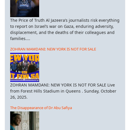
The Price of Truth Al Jazeera’s journalists risk everything
to report on Israel’s war on Gaza, enduring adversity,
displacement, and the deaths of their colleagues and
families....
ZOHRAN MAMDANI: NEW YORK IS NOT FOR SALE
ZOHRAN MAMDANI: NEW YORK IS NOT FOR SALE Live
from Forest Hills Stadium in Queens . Sunday, October
26, 2025.
The Disappearance of Dr Abu Safiya