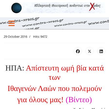
29 October 2016
Hits: 9472
ΗΠΑ:
Απίστευτη ωμή βία κατά
των
Ιθαγενών Λαών που πολεμούν
για όλους μας!
(Βίντεο)