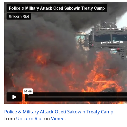
Police & Military Attack Oceti Sakowin Treaty Camp
from
Unicorn Riot
on
Vimeo
.