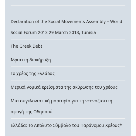
Declaration of the Social Movements Assembly – World
Social Forum 2013 29 March 2013, Tunisia
The Greek Debt
Ιδρυτική διακήρυξη
Το χρέος της Ελλάδας
Μερικά νομικά ερείσματα της ακύρωσης του χρέους
Μια συγκλονιστική μαρτυρία για τη νεοναζιστική
σφαγή της Οδησσού
Ελλάδα: Το Απόλυτο Σύμβολο του Παράνομου Χρέους*