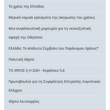
Το χρέος της Ελλάδας
Μερικά νομικά ερείσματα της ακύρωσης του χρέους
Μια συγκλονιστική μαρτυρία για τη νεοναζιστική
σφαγή της Οδησσού
Ελλάδα: Το Απόλυτο Σύμβολο του Παράνομου Χρέους*
Πολιτική Χάρτα
ΤΟ ΧΡΕΟΣ ή Η ΖΩΗ - Κεφάλαιο 5,6
Πρωτοβουλία για τη Συγκρότηση Επιτροπής Λογιστικού
Ελέγχου
Χάρτα λειτουργίας