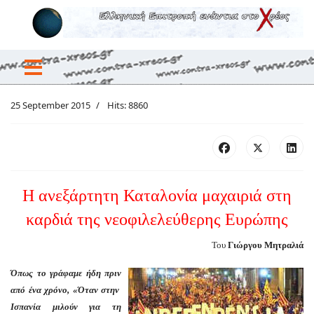
25 September 2015
Hits: 8860
Η ανεξάρτητη Καταλονία μαχαιριά στη
καρδιά της νεοφιλελεύθερης Ευρώπης
Του
Γιώργου Μητραλιά
Όπως το γράφαμε ήδη πριν
από ένα χρόνο, «Όταν στην
Ισπανία μιλούν για τη