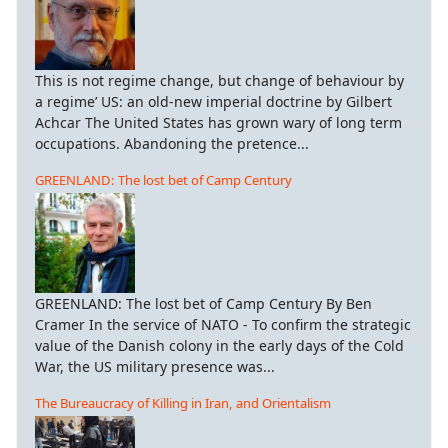
This is not regime change, but change of behaviour by
a regime’ US: an old-new imperial doctrine by Gilbert
Achcar The United States has grown wary of long term
occupations. Abandoning the pretence...
GREENLAND: The lost bet of Camp Century
GREENLAND: The lost bet of Camp Century By Ben
Cramer In the service of NATO - To confirm the strategic
value of the Danish colony in the early days of the Cold
War, the US military presence was...
The Bureaucracy of Killing in Iran, and Orientalism