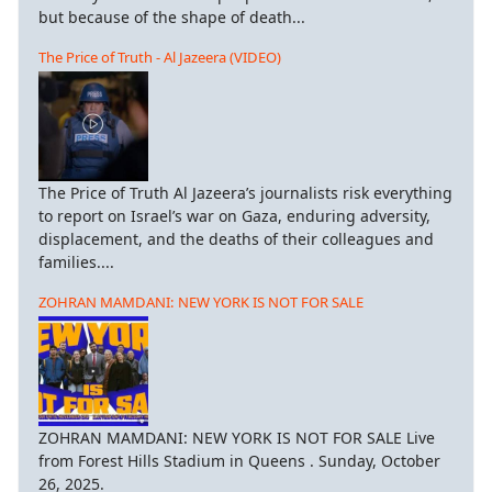
but because of the shape of death...
The Price of Truth - Al Jazeera (VIDEO)
The Price of Truth Al Jazeera’s journalists risk everything
to report on Israel’s war on Gaza, enduring adversity,
displacement, and the deaths of their colleagues and
families....
ZOHRAN MAMDANI: NEW YORK IS NOT FOR SALE
ZOHRAN MAMDANI: NEW YORK IS NOT FOR SALE Live
from Forest Hills Stadium in Queens . Sunday, October
26, 2025.