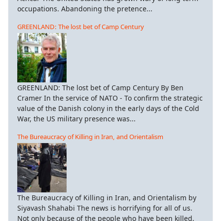
occupations. Abandoning the pretence...
GREENLAND: The lost bet of Camp Century
GREENLAND: The lost bet of Camp Century By Ben
Cramer In the service of NATO - To confirm the strategic
value of the Danish colony in the early days of the Cold
War, the US military presence was...
The Bureaucracy of Killing in Iran, and Orientalism
The Bureaucracy of Killing in Iran, and Orientalism by
Siyavash Shahabi The news is horrifying for all of us.
Not only because of the people who have been killed,