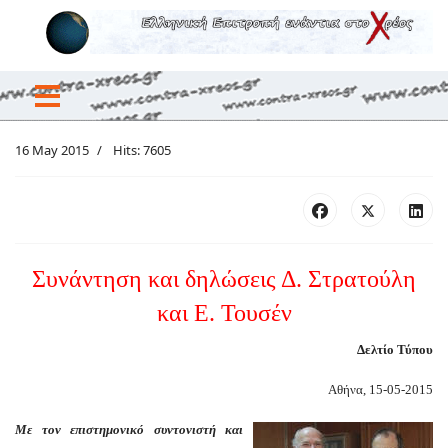
16 May 2015
Hits: 7605
Συνάντηση και δηλώσεις Δ. Στρατούλη
και Ε. Τουσέν
Δελτίο Τύπου
Αθήνα, 15-05-2015
Με τον επιστημονικό συντονιστή και