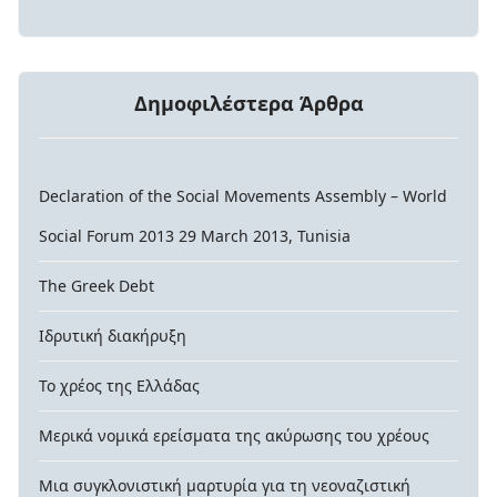
Δημοφιλέστερα Άρθρα
Declaration of the Social Movements Assembly – World
Social Forum 2013 29 March 2013, Tunisia
The Greek Debt
Ιδρυτική διακήρυξη
Το χρέος της Ελλάδας
Μερικά νομικά ερείσματα της ακύρωσης του χρέους
Μια συγκλονιστική μαρτυρία για τη νεοναζιστική