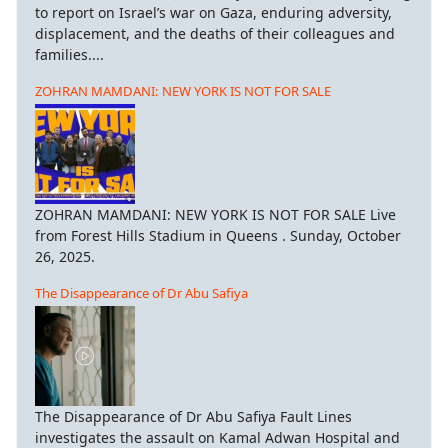
to report on Israel’s war on Gaza, enduring adversity,
displacement, and the deaths of their colleagues and
families....
ZOHRAN MAMDANI: NEW YORK IS NOT FOR SALE
ZOHRAN MAMDANI: NEW YORK IS NOT FOR SALE Live
from Forest Hills Stadium in Queens . Sunday, October
26, 2025.
The Disappearance of Dr Abu Safiya
The Disappearance of Dr Abu Safiya Fault Lines
investigates the assault on Kamal Adwan Hospital and