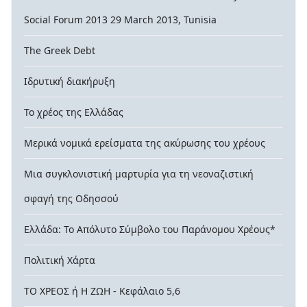
Social Forum 2013 29 March 2013, Tunisia
The Greek Debt
Ιδρυτική διακήρυξη
Το χρέος της Ελλάδας
Μερικά νομικά ερείσματα της ακύρωσης του χρέους
Μια συγκλονιστική μαρτυρία για τη νεοναζιστική
σφαγή της Οδησσού
Ελλάδα: Το Απόλυτο Σύμβολο του Παράνομου Χρέους*
Πολιτική Χάρτα
ΤΟ ΧΡΕΟΣ ή Η ΖΩΗ - Κεφάλαιο 5,6