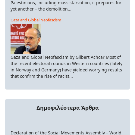
Palestinians, including mass starvation, it prepares for
yet another – the demolition...
Gaza and Global Neofascism
Gaza and Global Neofascism by Gilbert Achcar Most of
the recent electoral rounds in Western countries (lately
in Norway and Germany) have yielded worrying results
that confirm the rise of racist...
Δημοφιλέστερα Άρθρα
Declaration of the Social Movements Assembly – World