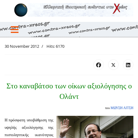
30 November 2012
Hits: 6170
Στο καναβάτσο των οίκων αξιολόγησης ο
Ολάντ
του
ΜΩΥΣΗ ΛΙΤΣΗ
Η πρόσφατη υποβάθμιση της
υψηλής αξιολόγησης της
πιστοληπτικής ικανότητας