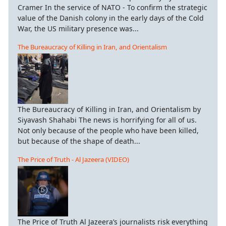
Cramer In the service of NATO - To confirm the strategic
value of the Danish colony in the early days of the Cold
War, the US military presence was...
The Bureaucracy of Killing in Iran, and Orientalism
The Bureaucracy of Killing in Iran, and Orientalism by
Siyavash Shahabi The news is horrifying for all of us.
Not only because of the people who have been killed,
but because of the shape of death...
The Price of Truth - Al Jazeera (VIDEO)
The Price of Truth Al Jazeera’s journalists risk everything