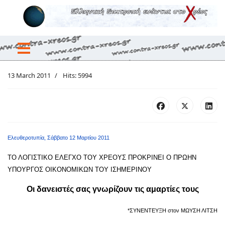
13 March 2011
Hits: 5994
Ελευθεροτυπία, Σάββατο 12 Μαρτίου 2011
ΤΟ ΛΟΓΙΣΤΙΚΟ ΕΛΕΓΧΟ ΤΟΥ ΧΡΕΟΥΣ ΠΡΟΚΡΙΝΕΙ Ο ΠΡΩΗΝ
ΥΠΟΥΡΓΟΣ ΟΙΚΟΝΟΜΙΚΩΝ ΤΟΥ ΙΣΗΜΕΡΙΝΟΥ
Οι δανειστές σας γνωρίζουν τις αμαρτίες τους
*ΣΥΝΕΝΤΕΥΞΗ στον ΜΩΥΣΗ ΛΙΤΣΗ