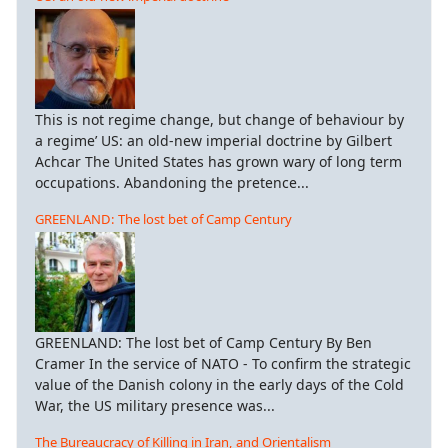
This is not regime change, but change of behaviour by
a regime’ US: an old-new imperial doctrine by Gilbert
Achcar The United States has grown wary of long term
occupations. Abandoning the pretence...
GREENLAND: The lost bet of Camp Century
GREENLAND: The lost bet of Camp Century By Ben
Cramer In the service of NATO - To confirm the strategic
value of the Danish colony in the early days of the Cold
War, the US military presence was...
The Bureaucracy of Killing in Iran, and Orientalism