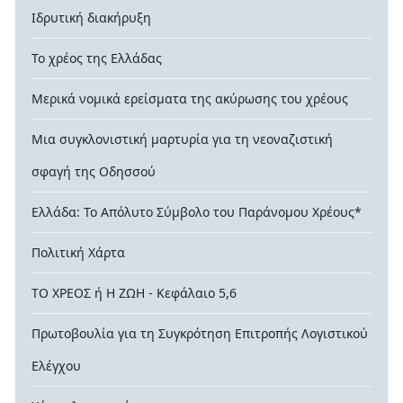
Ιδρυτική διακήρυξη
Το χρέος της Ελλάδας
Μερικά νομικά ερείσματα της ακύρωσης του χρέους
Μια συγκλονιστική μαρτυρία για τη νεοναζιστική
σφαγή της Οδησσού
Ελλάδα: Το Απόλυτο Σύμβολο του Παράνομου Χρέους*
Πολιτική Χάρτα
ΤΟ ΧΡΕΟΣ ή Η ΖΩΗ - Κεφάλαιο 5,6
Πρωτοβουλία για τη Συγκρότηση Επιτροπής Λογιστικού
Ελέγχου